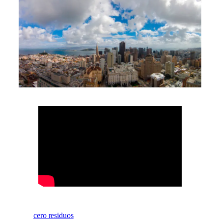
cero residuos