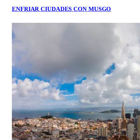
ENFRIAR CIUDADES CON MUSGO