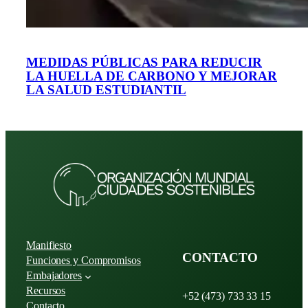
MEDIDAS PÚBLICAS PARA REDUCIR
LA HUELLA DE CARBONO Y MEJORAR
LA SALUD ESTUDIANTIL
Manifiesto
CONTACTO
Funciones y Compromisos
Embajadores
Recursos
+52 (473) 733 33 15
Contacto