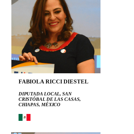
FABIOLA RICCI DIESTEL
DIPUTADA LOCAL, SAN
CRISTÓBAL DE LAS CASAS,
CHIAPAS, MÉXICO