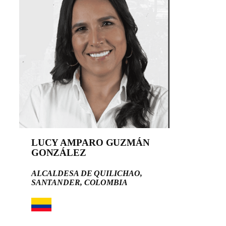
LUCY AMPARO GUZMÁN
GONZÁLEZ
ALCALDESA DE QUILICHAO,
SANTANDER, COLOMBIA