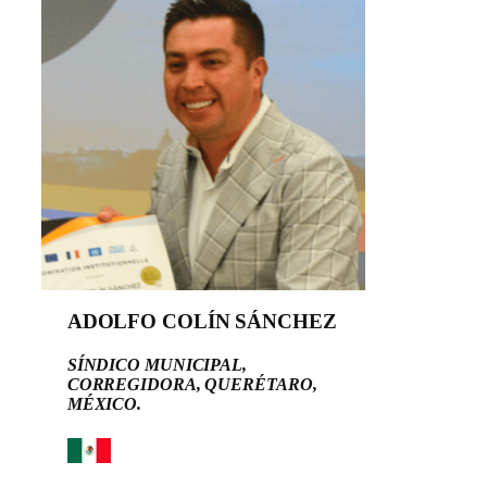
ADOLFO COLÍN SÁNCHEZ
SÍNDICO MUNICIPAL,
CORREGIDORA, QUERÉTARO,
MÉXICO.