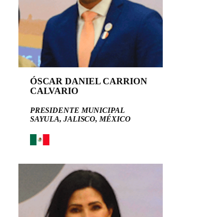
ÓSCAR DANIEL CARRION
CALVARIO
PRESIDENTE MUNICIPAL
SAYULA, JALISCO, MÉXICO