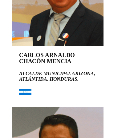
CARLOS ARNALDO
CHACÓN MENCIA
ALCALDE MUNICIPAL ARIZONA,
ATLÁNTIDA, HONDURAS.