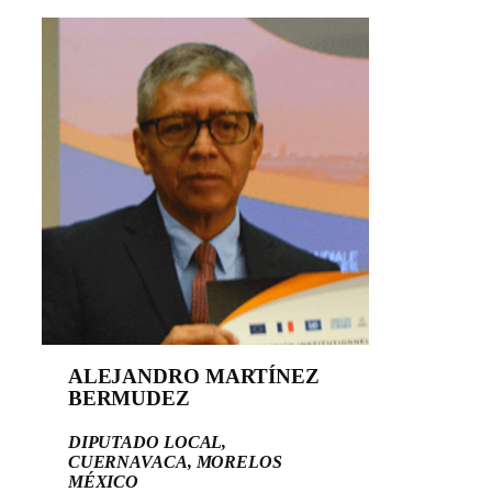
ALEJANDRO MARTÍNEZ
BERMUDEZ
DIPUTADO LOCAL,
CUERNAVACA, MORELOS
MÉXICO