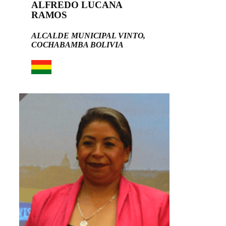
ALFREDO LUCANA
RAMOS
ALCALDE MUNICIPAL VINTO,
COCHABAMBA BOLIVIA