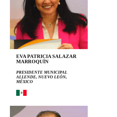
EVA PATRICIA SALAZAR
MARROQUÍN
PRESIDENTE MUNICIPAL
ALLENDE, NUEVO LEÓN,
MÉXICO