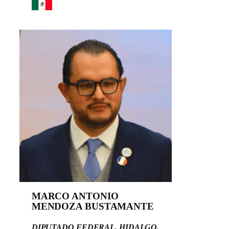
MARCO ANTONIO
MENDOZA BUSTAMANTE
DIPUTADO FEDERAL, HIDALGO,