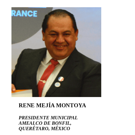
RENE MEJÍA MONTOYA
PRESIDENTE MUNICIPAL
AMEALCO DE BONFIL,
QUERÉTARO, MÉXICO