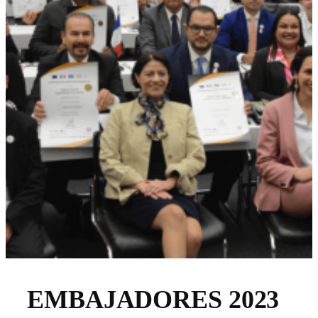
EMBAJADORES 2023