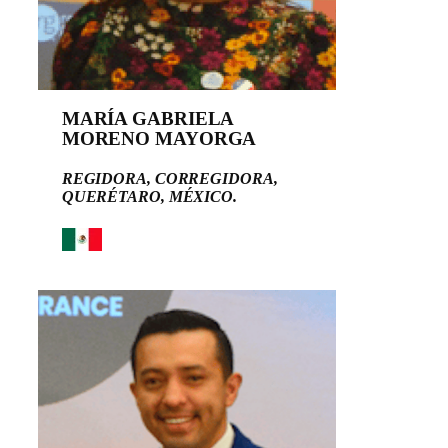
MARÍA GABRIELA
MORENO MAYORGA
REGIDORA, CORREGIDORA,
QUERÉTARO, MÉXICO.