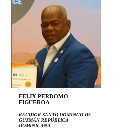
FELIX PERDOMO
FIGUEROA
REGIDOR SANTO DOMINGO DE
GUZMÁN REPÚBLICA
DOMINICANA