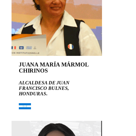
JUANA MARÍA MÁRMOL
CHIRINOS
ALCALDESA DE JUAN
FRANCISCO BULNES,
HONDURAS
.