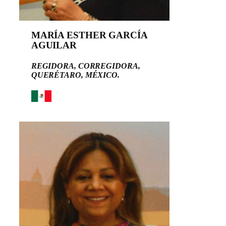
MARÍA ESTHER GARCÍA
AGUILAR
REGIDORA, CORREGIDORA,
QUERÉTARO, MÉXICO.