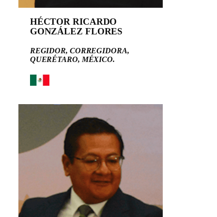
HÉCTOR RICARDO
GONZÁLEZ FLORES
REGIDOR, CORREGIDORA,
QUERÉTARO, MÉXICO.