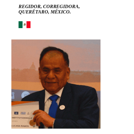
REGIDOR, CORREGIDORA,
QUERÉTARO, MÉXICO.