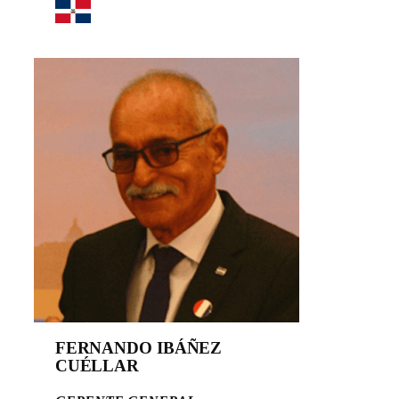
FERNANDO IBÁÑEZ
CUÉLLAR