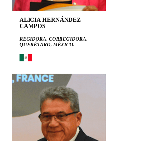
ALICIA HERNÁNDEZ
CAMPOS
REGIDORA, CORREGIDORA,
QUERÉTARO, MÉXICO.