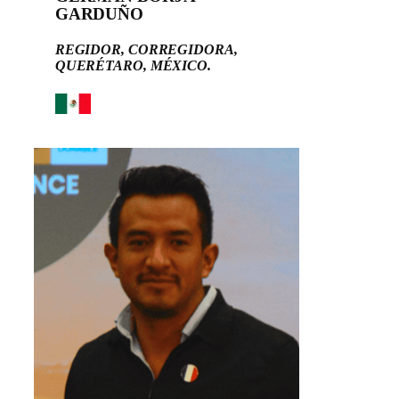
GARDUÑO
REGIDOR, CORREGIDORA,
QUERÉTARO, MÉXICO.