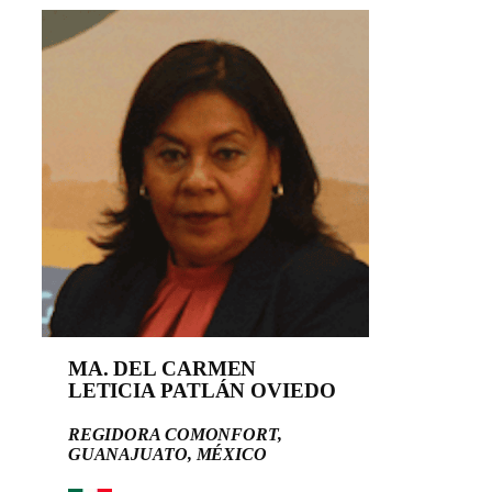
MA. DEL CARMEN
LETICIA PATLÁN OVIEDO
REGIDORA COMONFORT,
GUANAJUATO, MÉXICO