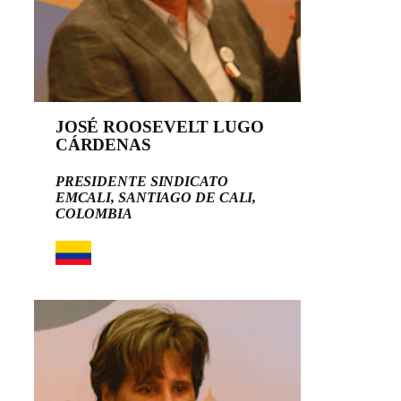
JOSÉ ROOSEVELT LUGO
CÁRDENAS
PRESIDENTE SINDICATO
EMCALI, SANTIAGO DE CALI,
COLOMBIA