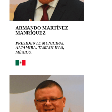
ARMANDO MARTÍNEZ
MANRÍQUEZ
PRESIDENTE MUNICIPAL
ALTAMIRA, TAMAULIPAS,
MÉXICO.