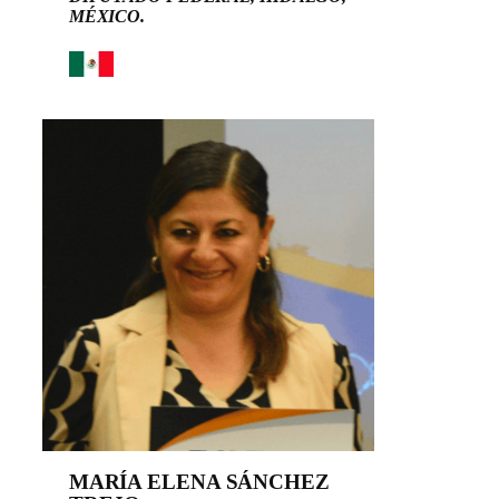
MÉXICO.
MARÍA ELENA SÁNCHEZ