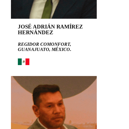
JOSÉ ADRIÁN RAMÍREZ
HERNÁNDEZ
REGIDOR COMONFORT,
GUANAJUATO, MÉXICO
.