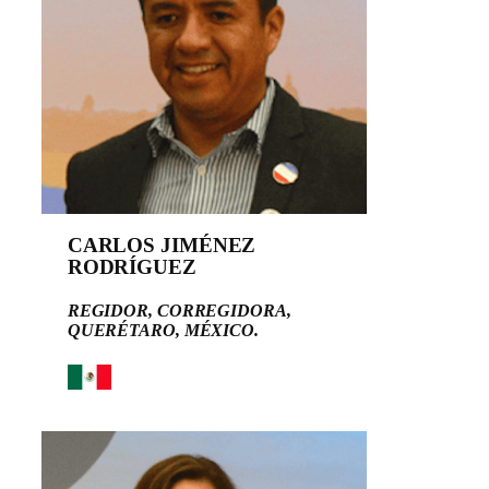
CARLOS JIMÉNEZ
RODRÍGUEZ
REGIDOR, CORREGIDORA,
QUERÉTARO, MÉXICO.