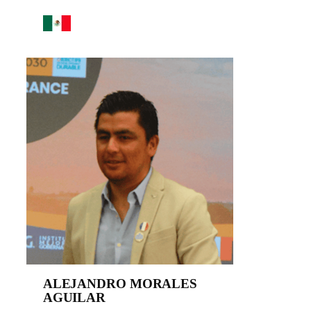
ALEJANDRO MORALES
AGUILAR