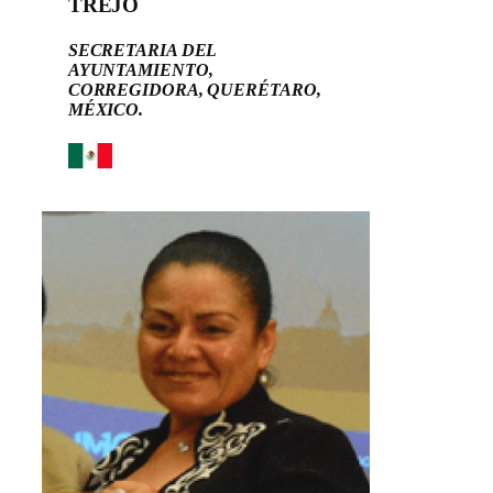
TREJO
SECRETARIA DEL
AYUNTAMIENTO,
CORREGIDORA, QUERÉTARO,
MÉXICO.