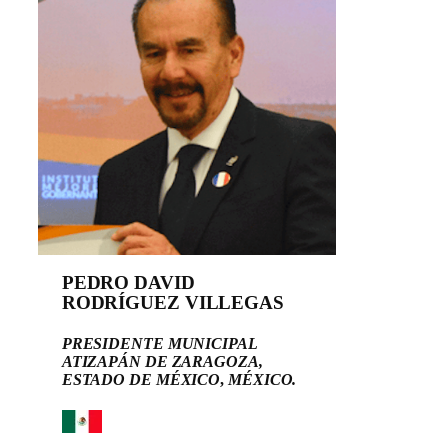
PEDRO DAVID
RODRÍGUEZ VILLEGAS
PRESIDENTE MUNICIPAL
ATIZAPÁN DE ZARAGOZA,
ESTADO DE MÉXICO
,
MÉXICO.