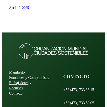
April 10, 2025
Manifiesto
CONTACTO
Funciones y Compromisos
Embajadores
Recursos
+52 (473) 733 33 15
Contacto
+52 (473) 733 58 05