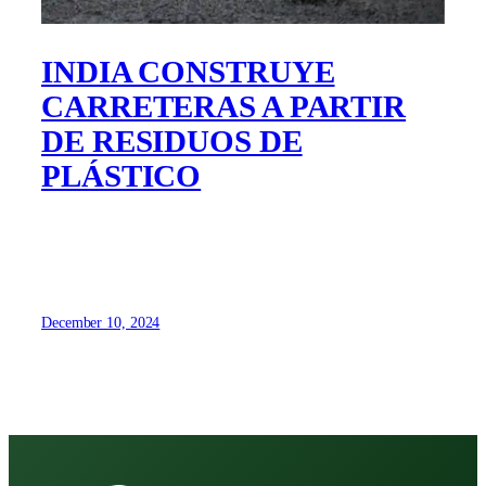
INDIA CONSTRUYE
CARRETERAS A PARTIR
DE RESIDUOS DE
PLÁSTICO
December 10, 2024