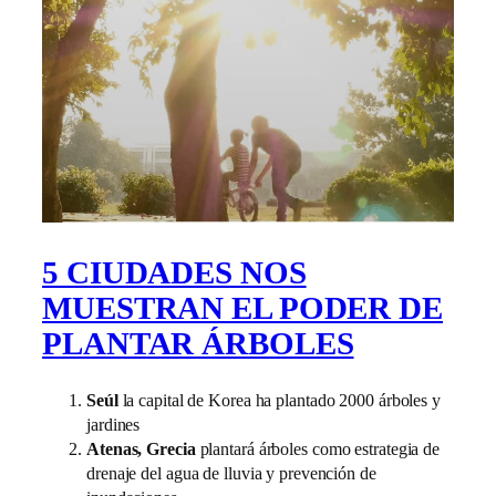
5 CIUDADES NOS
MUESTRAN EL PODER DE
PLANTAR ÁRBOLES
Seúl
la capital de Korea ha plantado 2000 árboles y
jardines
Atenas, Grecia
plantará árboles como estrategia de
drenaje del agua de lluvia y prevención de