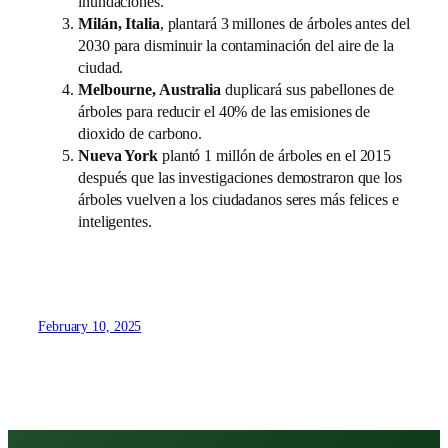
inundaciones.
Milán, Italia
, plantará 3 millones de árboles antes del
2030 para disminuir la contaminación del aire de la
ciudad.
Melbourne, Australia
duplicará sus pabellones de
árboles para reducir el 40% de las emisiones de
dioxido de carbono.
Nueva York
plantó 1 millón de árboles en el 2015
después que las investigaciones demostraron que los
árboles vuelven a los ciudadanos seres más felices e
inteligentes.
February 10, 2025